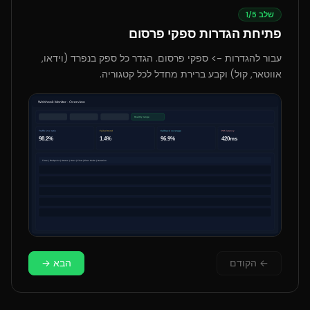
שלב
5
/
1
פתיחת הגדרות ספקי פרסום
עבור להגדרות -> ספקי פרסום. הגדר כל ספק בנפרד (וידאו,
אווטאר, קול) וקבע ברירת מחדל לכל קטגוריה.
←
הקודם
הבא
→