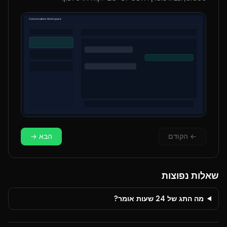
←
הקודם
הבא
→
שאלות נפוצות
מה התג של 24 שעות אומר?