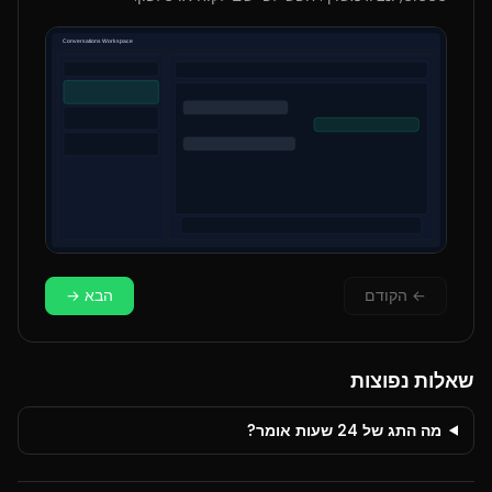
←
הקודם
הבא
→
שאלות נפוצות
מה התג של 24 שעות אומר?