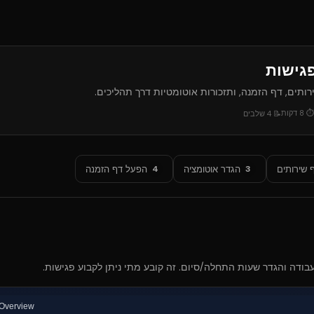
פגישות
ותים, דף הזמנה, ותזכורות אוטומטיות דרך תהליכים.
⏱
8
דקות
📝
4
שלבים
 שירותים
הגדר אוטומציה
הפעל דף הזמנה
4
3
עבודה והגדר שעות התחלה/סיום. זה קובע מתי ניתן לקבוע פגישות.