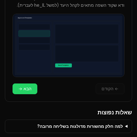
ודא שקוד השפה מתאים לקהל היעד (למשל he_IL לעברית).
←
הקודם
הבא
→
שאלות נפוצות
למה חלק מהשורות מדולגות בשליחה מרובה?