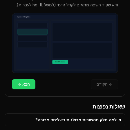
ודא שקוד השפה מתאים לקהל היעד (למשל he_IL לעברית).
←
הקודם
הבא
→
שאלות נפוצות
למה חלק מהשורות מדולגות בשליחה מרובה?