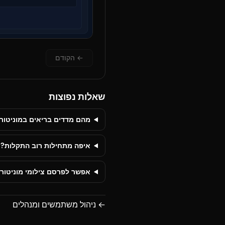
←
הקודם
שאלות נפוצות
מהם מדדים בריאים במוניטור
איפה מתחילות רוב התקלות?
אפשר לפרסם צילומי מוניטור
←
ניהול משתמשים ומנהלים