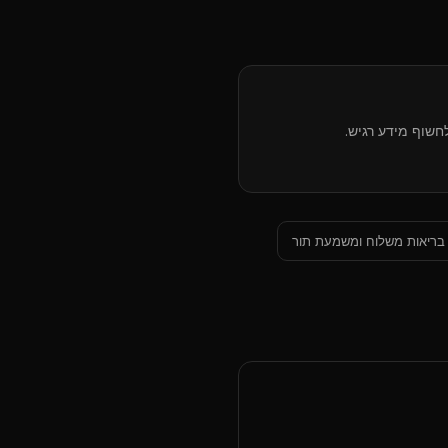
חשוף מידע רגיש.
בריאות משלוח ומשמעת תור