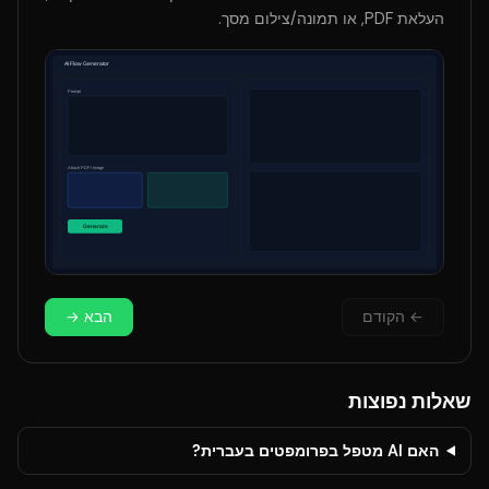
העלאת PDF, או תמונה/צילום מסך.
←
הקודם
הבא
→
שאלות נפוצות
האם AI מטפל בפרומפטים בעברית?