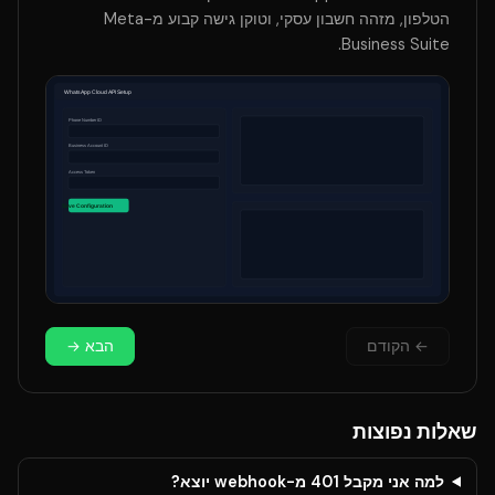
הטלפון, מזהה חשבון עסקי, וטוקן גישה קבוע מ-Meta
Business Suite.
←
הקודם
הבא
→
שאלות נפוצות
למה אני מקבל 401 מ-webhook יוצא?