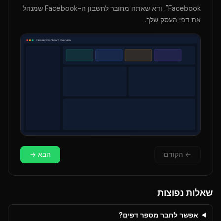
Facebook". ודא שאתה מחובר לחשבון ה-Facebook שמנהל
את דפי העסק שלך.
←
הקודם
הבא
→
שאלות נפוצות
אפשר לחבר מספר דפים?