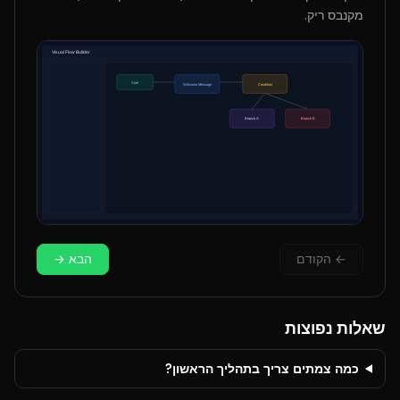
מקנבס ריק.
←
הקודם
הבא
→
שאלות נפוצות
כמה צמתים צריך בתהליך הראשון?