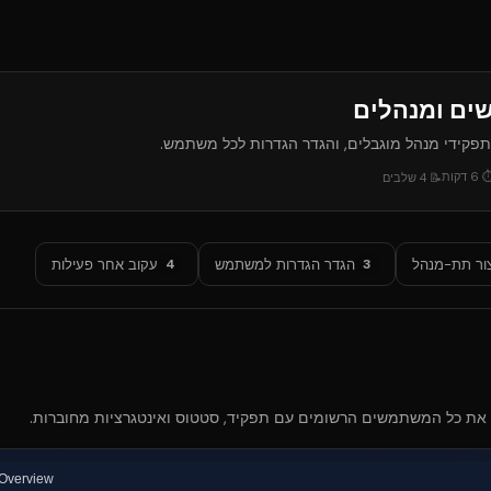
ים ומנהלים
פקידי מנהל מוגבלים, והגדר הגדרות לכל משתמש.
6
דקות
📝
4
שלבים
ור תת-מנהל
הגדר הגדרות למשתמש
עקוב אחר פעילות
4
3
את כל המשתמשים הרשומים עם תפקיד, סטטוס ואינטגרציות מחוברות.