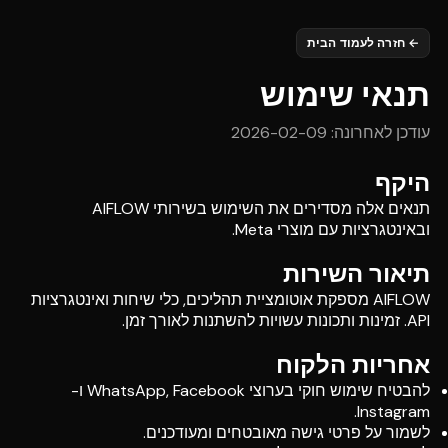
←
חזרה לעמוד הבית
תנאי שימוש
עודכן לאחרונה
: 2026-02-09
היקף
תנאים אלה מסדירים את השימוש בשירותי AIFLOW
ובאינטגרציות עם מוצרי Meta.
תיאור השירות
AIFLOW מספקת אוטומציית תהליכים, כלי שיחות ואינטגרציות
API. זמינות ותכונות עשויות להשתנות לאורך זמן.
אחריות הלקוח
להבטיח שימוש חוקי בערוצי WhatsApp, Facebook ו-
Instagram.
לשמור על פרטי גישה מאובטחים ומעודכנים.