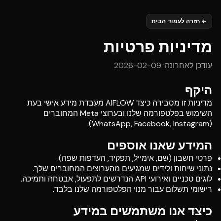
←
חזרה לעמוד הבית
מדיניות פרטיות
עודכן לאחרונה
: 2026-02-09
היקף
מדיניות זו מסבירה כיצד AIFLOW מעבדת מידע אישי בעת
השימוש בפלטפורמה שלנו ובערוצי Meta המחוברים
(WhatsApp, Facebook, Instagram).
המידע שאנו אוספים
פרטי חשבון (שם, אימייל, תפקיד, העדפות שפה).
נתוני שיחות ולידים שמגיעים מהערוצים המחוברים שלך.
לוגים טכניים ואירועי API הנדרשים לתפעול, אבטחה ותמיכה.
רישומי תשלום עבור מנוי הפלטפורמה שלנו בלבד.
כיצד אנו משתמשים במידע